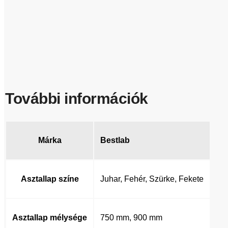
További információk
Márka
Bestlab
Asztallap színe
Juhar, Fehér, Szürke, Fekete
Asztallap mélysége
750 mm, 900 mm