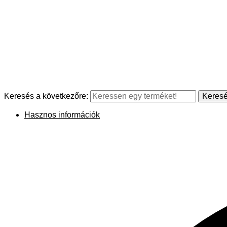
Keresés a következőre:
Keres
Hasznos információk