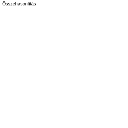
Összehasonlítás